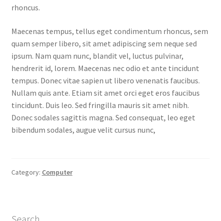
rhoncus.
Maecenas tempus, tellus eget condimentum rhoncus, sem
quam semper libero, sit amet adipiscing sem neque sed
ipsum. Nam quam nunc, blandit vel, luctus pulvinar,
hendrerit id, lorem. Maecenas nec odio et ante tincidunt
tempus. Donec vitae sapien ut libero venenatis faucibus.
Nullam quis ante. Etiam sit amet orci eget eros faucibus
tincidunt. Duis leo. Sed fringilla mauris sit amet nibh.
Donec sodales sagittis magna. Sed consequat, leo eget
bibendum sodales, augue velit cursus nunc,
Category:
Computer
Search