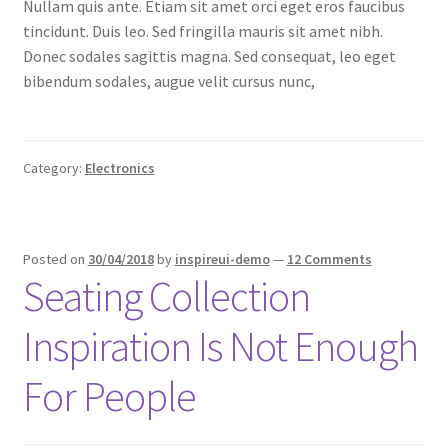
Nullam quis ante. Etiam sit amet orci eget eros faucibus
tincidunt. Duis leo. Sed fringilla mauris sit amet nibh.
Donec sodales sagittis magna. Sed consequat, leo eget
bibendum sodales, augue velit cursus nunc,
Category:
Electronics
Posted on
30/04/2018
by
inspireui-demo
—
12 Comments
Seating Collection
Inspiration Is Not Enough
For People