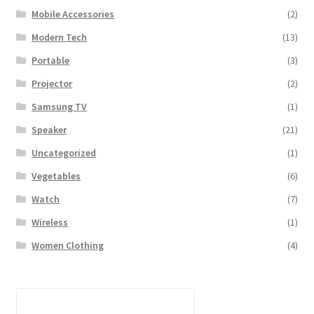
Mobile Accessories
(2)
Modern Tech
(13)
Portable
(3)
Projector
(2)
Samsung TV
(1)
Speaker
(21)
Uncategorized
(1)
Vegetables
(6)
Watch
(7)
Wireless
(1)
Women Clothing
(4)