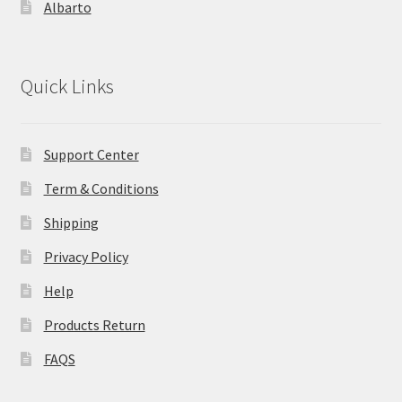
Albarto
Quick Links
Support Center
Term & Conditions
Shipping
Privacy Policy
Help
Products Return
FAQS