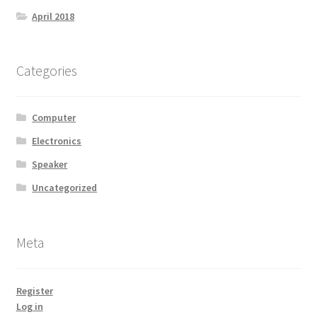
April 2018
Categories
Computer
Electronics
Speaker
Uncategorized
Meta
Register
Log in