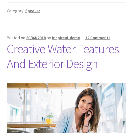
Category:
Speaker
Posted on
30/04/2018
by
inspireui-demo
—
12 Comments
Creative Water Features
And Exterior Design