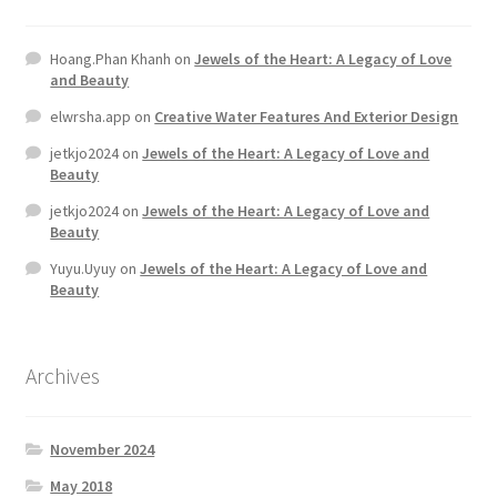
Hoang.Phan Khanh
on
Jewels of the Heart: A Legacy of Love
and Beauty
elwrsha.app
on
Creative Water Features And Exterior Design
jetkjo2024
on
Jewels of the Heart: A Legacy of Love and
Beauty
jetkjo2024
on
Jewels of the Heart: A Legacy of Love and
Beauty
Yuyu.Uyuy
on
Jewels of the Heart: A Legacy of Love and
Beauty
Archives
November 2024
May 2018